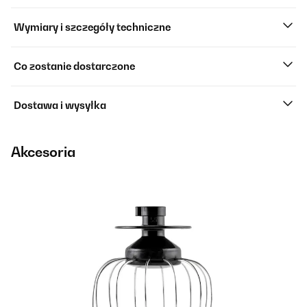
Wymiary i szczegóły techniczne
Co zostanie dostarczone
Dostawa i wysyłka
Akcesoria