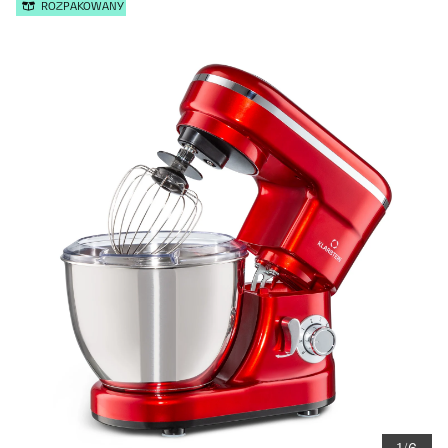
ROZPAKOWANY