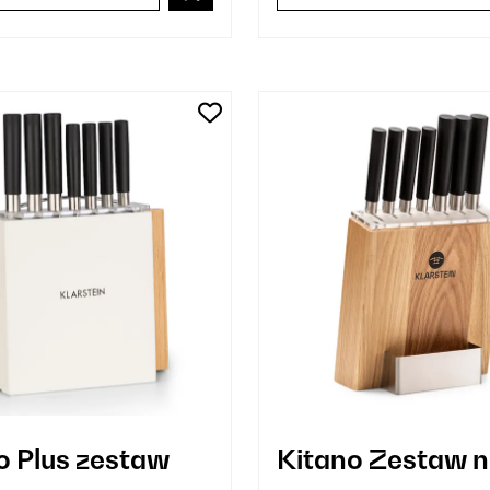
o Plus zestaw
Kitano Zestaw 