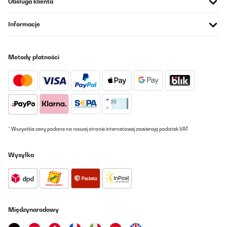
Obsługa klienta
Informacje
Metody płatności
* Wszystkie ceny podane na naszej stronie internetowej zawierają podatek VAT
Wysyłka
Międzynarodowy