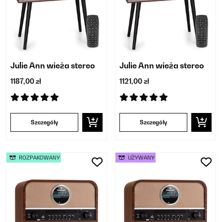
Julie Ann wieża stereo
Julie Ann wieża stereo
1187,00 zł
1121,00 zł
Szczegóły
Szczegóły
ROZPAKOWANY
UŻYWANY