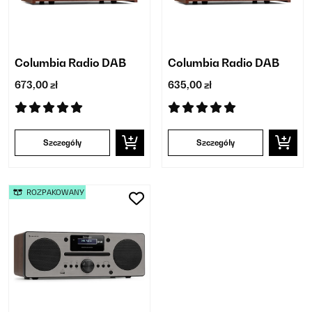
Columbia Radio DAB
Columbia Radio DAB
673,00 zł
635,00 zł
Szczegóły
Szczegóły
ROZPAKOWANY