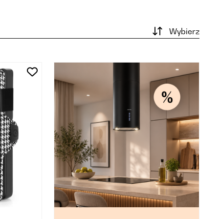
Wybierz