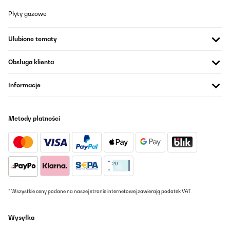
Płyty gazowe
Ulubione tematy
Obsługa klienta
Informacje
Metody płatności
* Wszystkie ceny podane na naszej stronie internetowej zawierają podatek VAT
Wysyłka