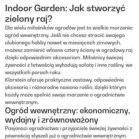
Indoor Garden: Jak stworzyć
zielony raj?
Dla wielu miłośników ogrodów jest to wielkie marzenie:
ogród wewnętrzny. Jeśli nie chcesz stracić swojego
ulubionego hobby nawet w miesiącach zimowych,
możesz zamienić własne cztery ściany w ogrodowy raj
dzięki odpowiednim akcesoriom. Miłośnicy świeżej
żywności z łatwością wyhodują sałatę i inne rośliny. we
wszystkich porach roku.
Klarstein oferuje praktyczne zestawy, odpowiednie
akcesoria i różnorodne nasiona roślin, dzięki którym
każdy może spełnić swoje marzenie o ogrodnictwie
wewnętrznym.
Ogród wewnętrzny: ekonomiczny,
wydajny i zrównoważony
Pasjonaci ogrodnictwa i przyjaciele świeżej żywności z
pewnością słyszeli już o ogrodnictwie wewnętrznym.