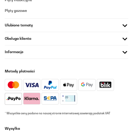
Płyty gazowe
Ulubione tematy
Obsługa klienta
Informacje
Metody płatności
* Wszystkie ceny podane na naszej stronie internetowej zawierają podatek VAT
Wysyłka