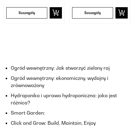
Szczegóły
Szczegóły
Ogród wewnętrzny: Jak stworzyć zielony raj
Ogród wewnętrzny: ekonomiczny, wydajny i
zrównoważony
Hydroponika i uprawa hydroponiczna: jaka jest
różnica?
Smart Garden:
Click and Grow: Build, Maintain, Enjoy