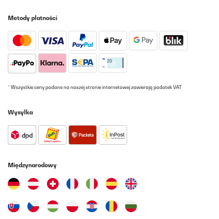
Metody płatności
* Wszystkie ceny podane na naszej stronie internetowej zawierają podatek VAT
Wysyłka
Międzynarodowy