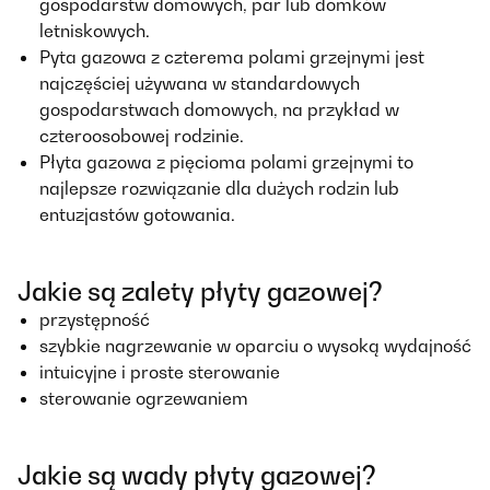
gospodarstw domowych, par lub domków
letniskowych.
Pyta gazowa z czterema polami grzejnymi jest
najczęściej używana w standardowych
gospodarstwach domowych, na przykład w
czteroosobowej rodzinie.
Płyta gazowa z pięcioma polami grzejnymi to
najlepsze rozwiązanie dla dużych rodzin lub
entuzjastów gotowania.
Jakie są zalety płyty gazowej?
przystępność
szybkie nagrzewanie w oparciu o wysoką wydajność
intuicyjne i proste sterowanie
sterowanie ogrzewaniem
Jakie są wady płyty gazowej?