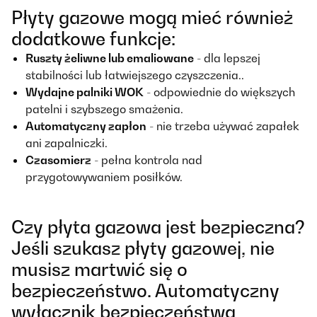
Płyty gazowe mogą mieć również
dodatkowe funkcje:
Ruszty żeliwne lub emaliowane
- dla lepszej
stabilności lub łatwiejszego czyszczenia..
Wydajne palniki WOK
- odpowiednie do większych
patelni i szybszego smażenia.
Automatyczny zapłon
- nie trzeba używać zapałek
ani zapalniczki.
Czasomierz
- pełna kontrola nad
przygotowywaniem posiłków.
Czy płyta gazowa jest bezpieczna?
Jeśli szukasz płyty gazowej, nie
musisz martwić się o
bezpieczeństwo. Automatyczny
wyłącznik bezpieczeństwa