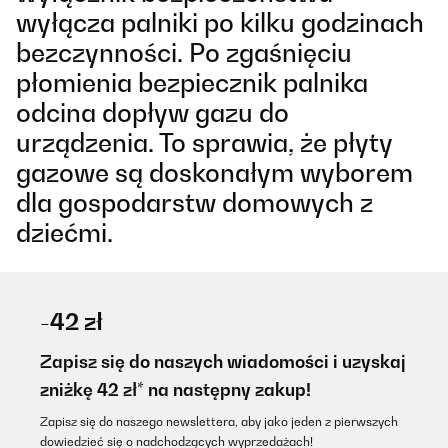
wyłącza palniki po kilku godzinach
bezczynności. Po zgaśnięciu
płomienia bezpiecznik palnika
odcina dopływ gazu do
urządzenia. To sprawia, że płyty
gazowe są doskonałym wyborem
dla gospodarstw domowych z
dziećmi.
-42 zł
Zapisz się do naszych wiadomości i uzyskaj
zniżkę 42 zł* na następny zakup!
Zapisz się do naszego newslettera, aby jako jeden z pierwszych
dowiedzieć się o nadchodzących wyprzedażach!