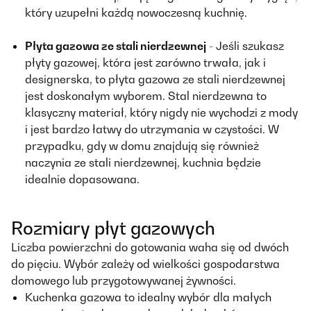
który uzupełni każdą nowoczesną kuchnię.
Płyta gazowa ze stali nierdzewnej
- Jeśli szukasz
płyty gazowej, która jest zarówno trwała, jak i
designerska, to płyta gazowa ze stali nierdzewnej
jest doskonałym wyborem. Stal nierdzewna to
klasyczny materiał, który nigdy nie wychodzi z mody
i jest bardzo łatwy do utrzymania w czystości. W
przypadku, gdy w domu znajdują się również
naczynia ze stali nierdzewnej, kuchnia będzie
idealnie dopasowana.
Rozmiary płyt gazowych
Liczba powierzchni do gotowania waha się od dwóch
do pięciu. Wybór zależy od wielkości gospodarstwa
domowego lub przygotowywanej żywności.
Kuchenka gazowa to idealny wybór dla małych