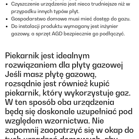
Czyszczenie urządzenia jest nieco trudniejsze niż w
przypadku innych typów płyt.
Gospodarstwo domowe musi mieć dostęp do gazu.
Do instalacji produktu wymagany jest inżynier
gazowy, a sprzęt AGD bezpiecznie go podłączyć.
Piekarnik jest idealnym
rozwiązaniem dla płyty gazowej
Jeśli masz płytę gazową,
rozsądnie jest również kupić
piekarnik, który wykorzystuje gaz.
W ten sposób oba urządzenia
będą się doskonale uzupełniać pod
względem wzornictwa. Nie
zapomnij zaopatrzyć się w okap do