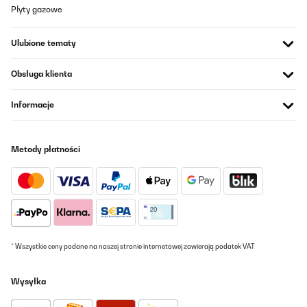
Płyty gazowe
Ulubione tematy
Obsługa klienta
Informacje
Metody płatności
* Wszystkie ceny podane na naszej stronie internetowej zawierają podatek VAT
Wysyłka