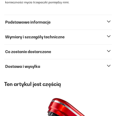
konieczności mycia trzepaczki pomiędzy nimi.
Podstawowe informacje
Wymiary i szczegóły techniczne
Co zostanie dostarczone
Dostawa i wysyłka
Ten artykuł jest częścią