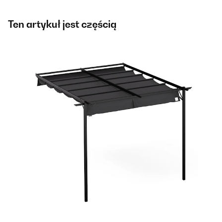
Ten artykuł jest częścią