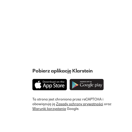
Pobierz aplikację Klarstein
Ta strona jest chroniona przez reCAPTCHA i
obowiązują ją
Zasady ochrony prywatności
oraz
Warunki korzystania
Google.