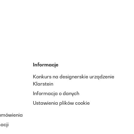
Informacje
Konkurs na designerskie urządzenie
Klarstein
Informacja o danych
Ustawienia plików cookie
zamówienia
acji