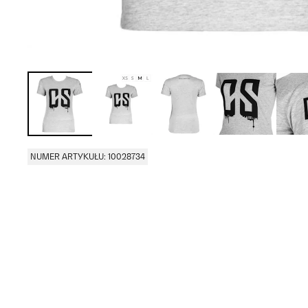
NUMER ARTYKUŁU: 10028734