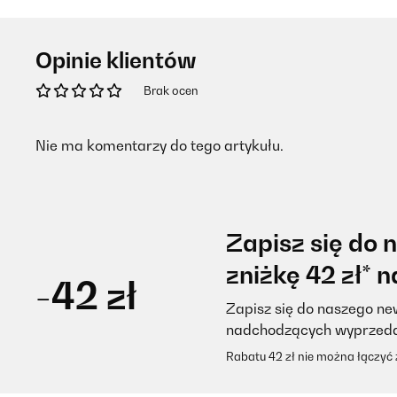
Opinie klientów
Brak ocen
Nie ma komentarzy do tego artykułu.
Zapisz się do 
zniżkę 42 zł* 
-42 zł
Zapisz się do naszego new
nadchodzących wyprzed
Rabatu 42 zł nie można łączyć