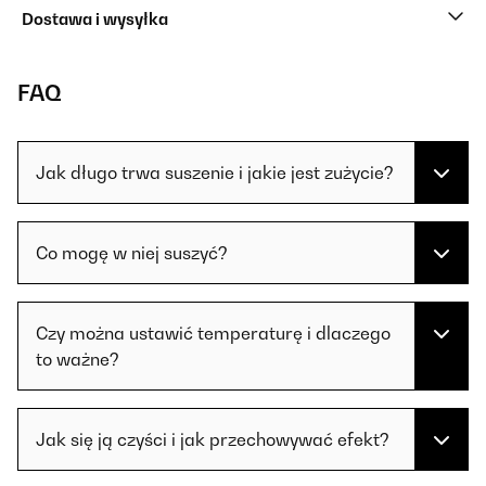
Dostawa i wysyłka
FAQ
Jak długo trwa suszenie i jakie jest zużycie?
Co mogę w niej suszyć?
Czy można ustawić temperaturę i dlaczego
to ważne?
Jak się ją czyści i jak przechowywać efekt?