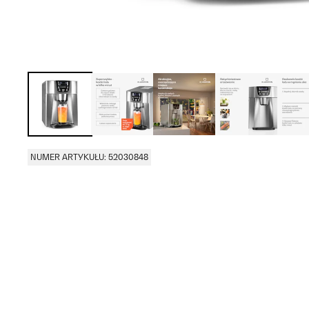
NUMER ARTYKUŁU: 52030848