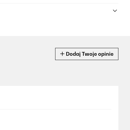
Dodaj Twoje opinie