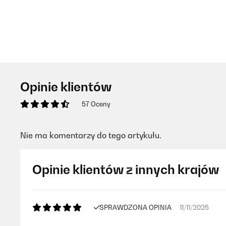
Opinie klientów
57 Oceny
Nie ma komentarzy do tego artykułu.
Opinie klientów z innych krajów
SPRAWDZONA OPINIA
11/11/2025