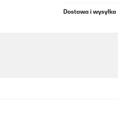
Dostawa i wysyłka