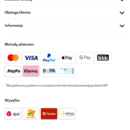
Obsługa klienta
Informacje
Metody płatności
* Wszystkie ceny podane na naszej stronie internetowej zawierają podatek VAT
Wysyłka