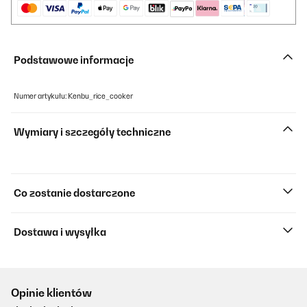
Podstawowe informacje
Numer artykułu: Kenbu_rice_cooker
Wymiary i szczegóły techniczne
Co zostanie dostarczone
Dostawa i wysyłka
Opinie klientów