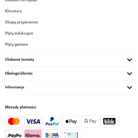
Klimatory
Okapy przyścienne
Płyty indukcyjne
Płyty gazowe
Ulubione tematy
Obsługa klienta
Informacje
Metody płatności