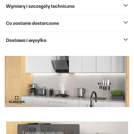
Wymiary i szczegóły techniczne
Co zostanie dostarczone
Dostawa i wysyłka
7 poziomów opiekania