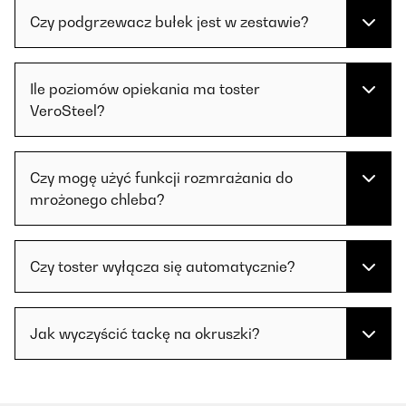
Czy podgrzewacz bułek jest w zestawie?
Ile poziomów opiekania ma toster
VeroSteel?
Czy mogę użyć funkcji rozmrażania do
mrożonego chleba?
Czy toster wyłącza się automatycznie?
Jak wyczyścić tackę na okruszki?