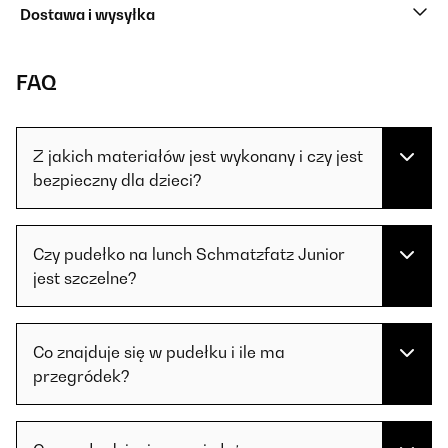
Dostawa i wysyłka
FAQ
Z jakich materiałów jest wykonany i czy jest
bezpieczny dla dzieci?
Czy pudełko na lunch Schmatzfatz Junior
jest szczelne?
Co znajduje się w pudełku i ile ma
przegródek?