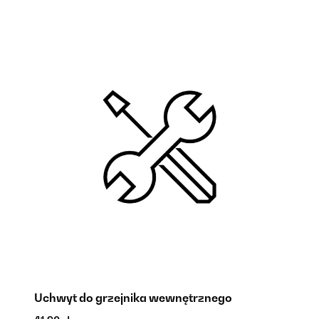
Uchwyt do grzejnika wewnętrznego