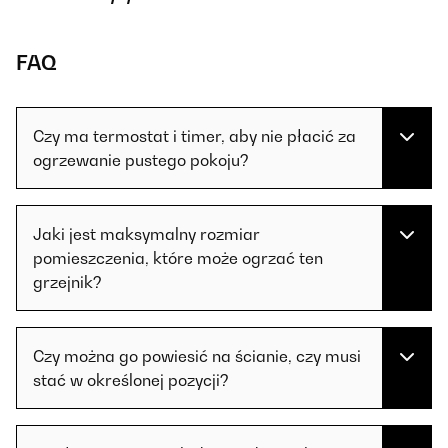
FAQ
Czy ma termostat i timer, aby nie płacić za
ogrzewanie pustego pokoju?
Jaki jest maksymalny rozmiar
pomieszczenia, które może ogrzać ten
grzejnik?
Czy można go powiesić na ścianie, czy musi
stać w określonej pozycji?