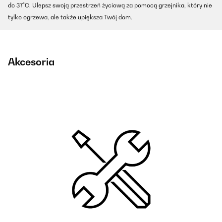
do 37°C. Ulepsz swoją przestrzeń życiową za pomocą grzejnika, który nie
tylko ogrzewa, ale także upiększa Twój dom.
Akcesoria