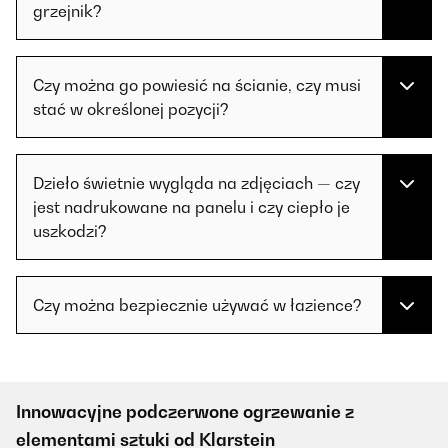
grzejnik?
Czy można go powiesić na ścianie, czy musi
stać w określonej pozycji?
Dzieło świetnie wygląda na zdjęciach — czy
jest nadrukowane na panelu i czy ciepło je
uszkodzi?
Czy można bezpiecznie używać w łazience?
Innowacyjne podczerwone ogrzewanie z
elementami sztuki od Klarstein