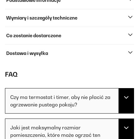
Podstawowe informacje
Wymiary i szczegóły techniczne
Co zostanie dostarczone
Dostawa i wysyłka
FAQ
Czy ma termostat i timer, aby nie płacić za
ogrzewanie pustego pokoju?
Jaki jest maksymalny rozmiar
pomieszczenia, które może ogrzać ten