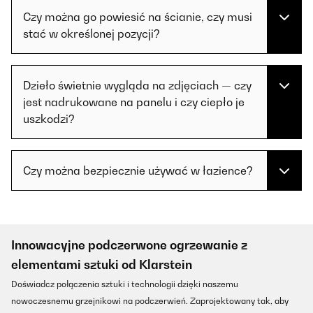
Czy można go powiesić na ścianie, czy musi
stać w określonej pozycji?
Dzieło świetnie wygląda na zdjęciach — czy
jest nadrukowane na panelu i czy ciepło je
uszkodzi?
Czy można bezpiecznie używać w łazience?
Innowacyjne podczerwone ogrzewanie z
elementami sztuki od Klarstein
Doświadcz połączenia sztuki i technologii dzięki naszemu
nowoczesnemu grzejnikowi na podczerwień. Zaprojektowany tak, aby