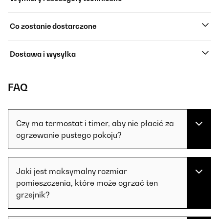
Co zostanie dostarczone
Dostawa i wysyłka
FAQ
Czy ma termostat i timer, aby nie płacić za
ogrzewanie pustego pokoju?
Jaki jest maksymalny rozmiar
pomieszczenia, które może ogrzać ten
grzejnik?