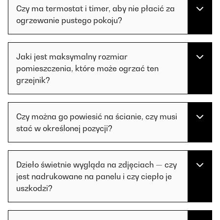
Czy ma termostat i timer, aby nie płacić za
ogrzewanie pustego pokoju?
Jaki jest maksymalny rozmiar
pomieszczenia, które może ogrzać ten
grzejnik?
Czy można go powiesić na ścianie, czy musi
stać w określonej pozycji?
Dzieło świetnie wygląda na zdjęciach — czy
jest nadrukowane na panelu i czy ciepło je
uszkodzi?