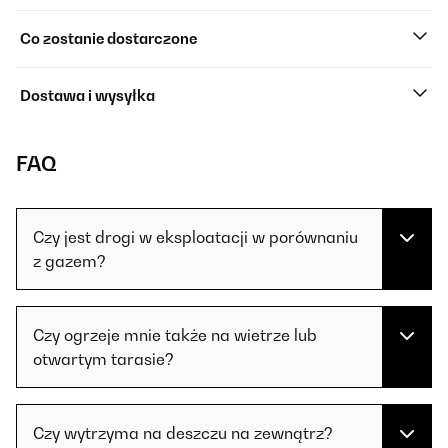
Co zostanie dostarczone
Dostawa i wysyłka
FAQ
Czy jest drogi w eksploatacji w porównaniu
z gazem?
Czy ogrzeje mnie także na wietrze lub
otwartym tarasie?
Czy wytrzyma na deszczu na zewnątrz?