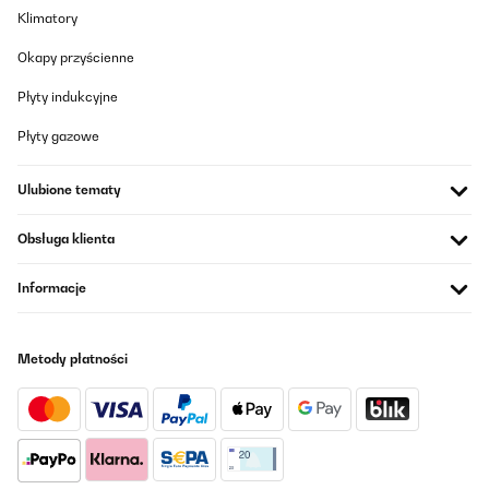
Klimatory
Okapy przyścienne
Płyty indukcyjne
Płyty gazowe
Ulubione tematy
Obsługa klienta
Informacje
Metody płatności