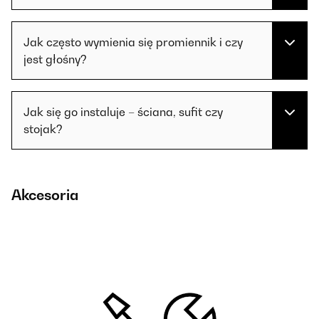
Jak często wymienia się promiennik i czy
jest głośny?
Jak się go instaluje – ściana, sufit czy
stojak?
Akcesoria