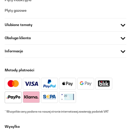
Płyty gazowe
Ulubione tematy
Obsługa klienta
Informacje
Metody płatności
* Wszystkie ceny podane na naszej stronie internetowej zawierają podatek VAT
Wysyłka