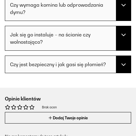
Czy wymaga komina lub odprowadzania
dymu?
Jak się go instaluje – na ścianie czy
wolnostojąco?
Czy jest bezpieczny i jak gasi się płomień?
Opinie klientów
Brak ocen
Dodaj Twoje opinie