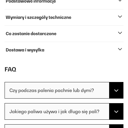
Podstawowe informacje
Wymiary i szczegóły techniczne
Co zostanie dostarczone
Dostawa i wysyłka
FAQ
Czy podczas palenia pachnie lub dymi?
Jakiego paliwa używa i jak długo się pali?