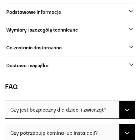
Podstawowe informacje
Wymiary i szczegóły techniczne
Co zostanie dostarczone
Dostawa i wysyłka
FAQ
Czy jest bezpieczny dla dzieci i zwierząt?
Czy potrzebuję komina lub instalacji?