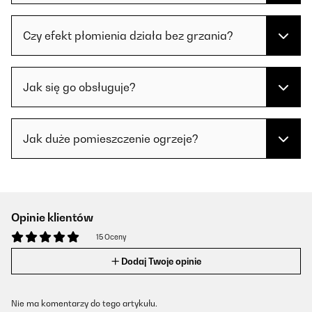
Czy efekt płomienia działa bez grzania?
Jak się go obsługuje?
Jak duże pomieszczenie ogrzeje?
Opinie klientów
15 Oceny
Dodaj Twoje opinie
Nie ma komentarzy do tego artykułu.