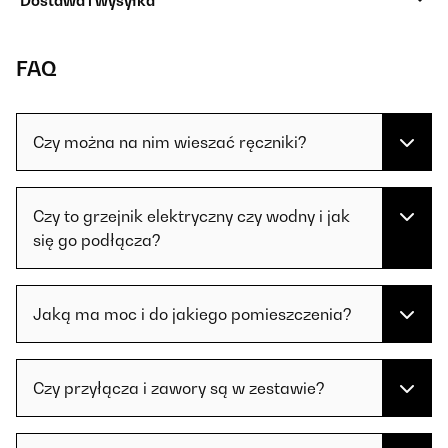
Dostawa i wysyłka
FAQ
Czy można na nim wieszać ręczniki?
Czy to grzejnik elektryczny czy wodny i jak
się go podłącza?
Jaką ma moc i do jakiego pomieszczenia?
Czy przyłącza i zawory są w zestawie?