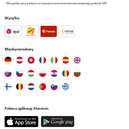
* Wszystkie ceny podane na naszej stronie internetowej zawierają podatek VAT
Wysyłka
Międzynarodowy
Pobierz aplikację Klarstein