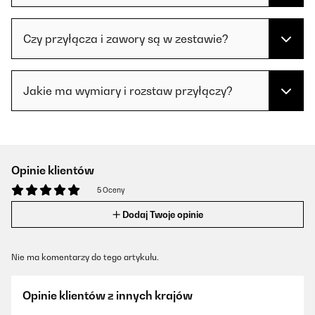
Czy przyłącza i zawory są w zestawie?
Jakie ma wymiary i rozstaw przyłączy?
Opinie klientów
5 Oceny
Dodaj Twoje opinie
Nie ma komentarzy do tego artykułu.
Opinie klientów z innych krajów