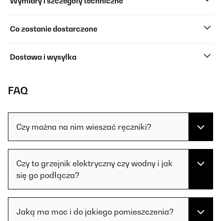
Wymiary i szczegóły techniczne
Co zostanie dostarczone
Dostawa i wysyłka
FAQ
Czy można na nim wieszać ręczniki?
Czy to grzejnik elektryczny czy wodny i jak
się go podłącza?
Jaką ma moc i do jakiego pomieszczenia?