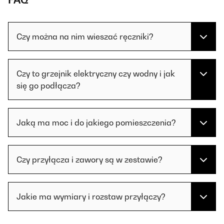
FAQ
Czy można na nim wieszać ręczniki?
Czy to grzejnik elektryczny czy wodny i jak
się go podłącza?
Jaką ma moc i do jakiego pomieszczenia?
Czy przyłącza i zawory są w zestawie?
Jakie ma wymiary i rozstaw przyłączy?