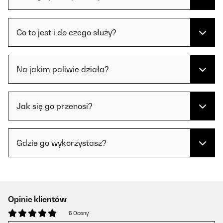
Co to jest i do czego służy?
Na jakim paliwie działa?
Jak się go przenosi?
Gdzie go wykorzystasz?
Opinie klientów
8 Oceny