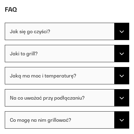
FAQ
Jak się go czyści?
Jaki to grill?
Jaką ma moc i temperaturę?
Na co uważać przy podłączaniu?
Co mogę na nim grillować?