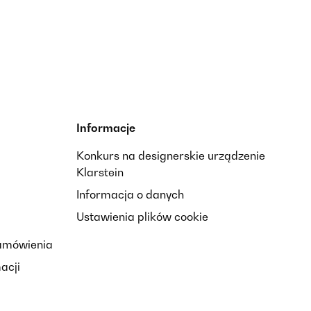
Informacje
Konkurs na designerskie urządzenie
Klarstein
Informacja o danych
Ustawienia plików cookie
zamówienia
acji