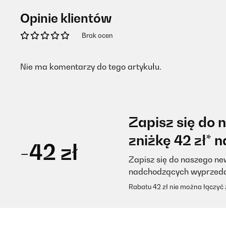
Opinie klientów
Brak ocen
Nie ma komentarzy do tego artykułu.
Zapisz się do 
zniżkę 42 zł* 
-42 zł
Zapisz się do naszego new
nadchodzących wyprzed
Rabatu 42 zł nie można łączyć