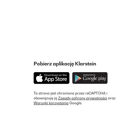
Pobierz aplikację Klarstein
Ta strona jest chroniona przez reCAPTCHA i
obowiązują ją
Zasady ochrony prywatności
oraz
Warunki korzystania
Google.