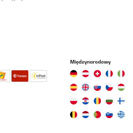
Międzynarodowy