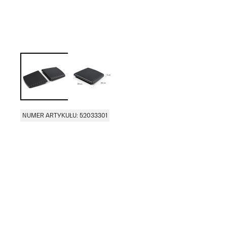
NUMER ARTYKUŁU: 52033301