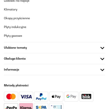
Lodówki na napoje
Klimatory
Okapy przyścienne
Płyty indukcyjne
Płyty gazowe
Ulubione tematy
Obsługa klienta
Informacje
Metody płatności