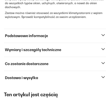
do wszystkich typów okien, uchylnych, otwieranych, a nawet do okien
dachowych.
Zestaw można również stosować ze wszystkimi klimatyzatorami z wężem
wylotowym. Sprawdź kompatybilność ze swoim urządzeniem.
Podstawowe informacje
Wymiary i szczegóły techniczne
Co zostanie dostarczone
Dostawa i wysyłka
Ten artykuł jest częścią