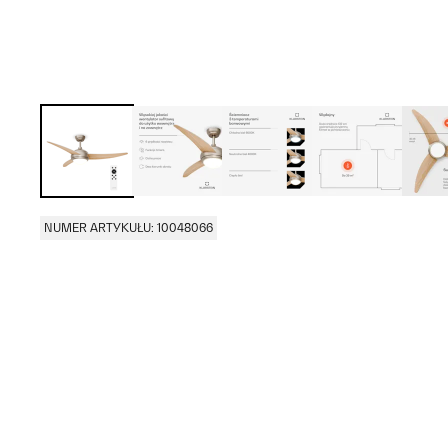
NUMER ARTYKUŁU: 10048066