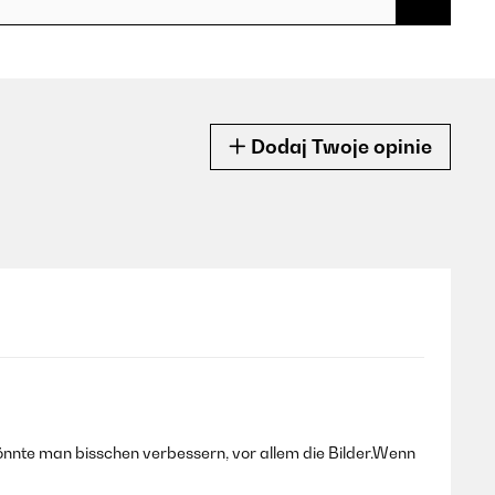
Dodaj Twoje opinie
 könnte man bisschen verbessern, vor allem die Bilder.Wenn