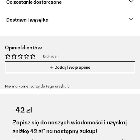
Co zostanie dostarczone
Dostawa i wysyłka
Opinie klientów
Brak ocen
Dodaj Twoje opinie
Nie ma komentarzy do tego artykułu.
-42 zł
Zapisz się do naszych wiadomości i uzyskaj
zniżkę 42 zł* na następny zakup!