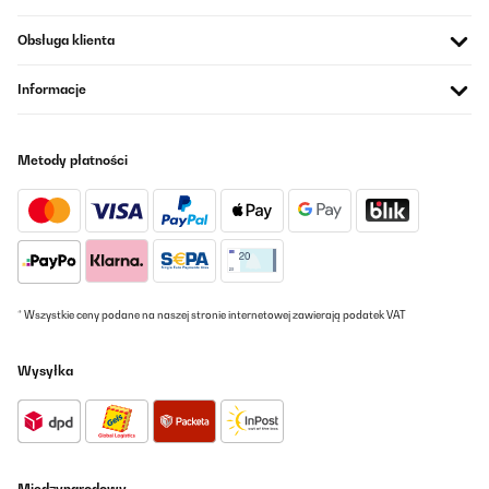
Obsługa klienta
Informacje
Metody płatności
* Wszystkie ceny podane na naszej stronie internetowej zawierają podatek VAT
Wysyłka
Międzynarodowy