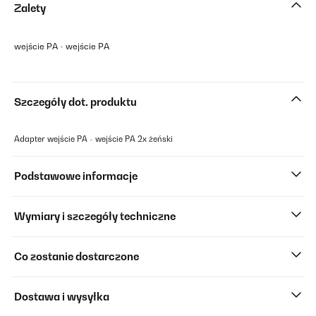
Zalety
wejście PA - wejście PA
Szczegóły dot. produktu
Adapter wejście PA - wejście PA 2x żeński
Podstawowe informacje
Wymiary i szczegóły techniczne
Co zostanie dostarczone
Dostawa i wysyłka