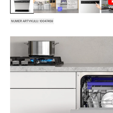
NUMER ARTYKUŁU: 10047459