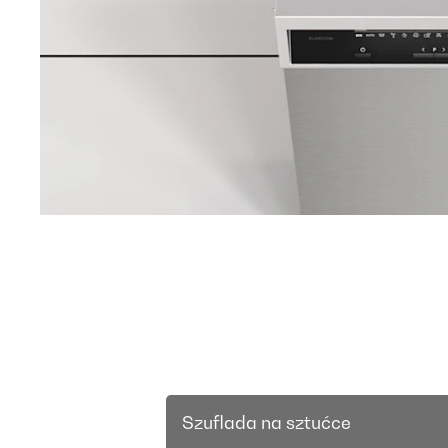
Szuflada na sztućce