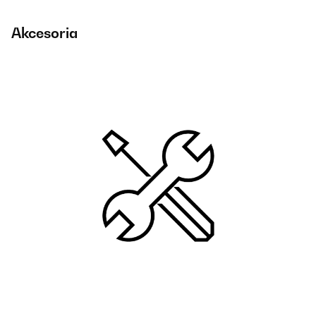
Akcesoria