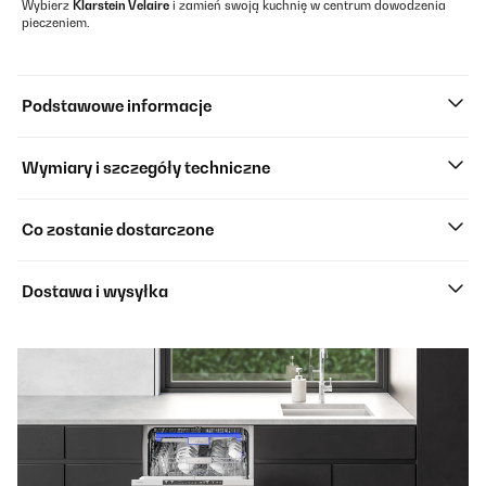
Wybierz
Klarstein Velaire
i zamień swoją kuchnię w centrum dowodzenia
pieczeniem.
Podstawowe informacje
Wymiary i szczegóły techniczne
Co zostanie dostarczone
Dostawa i wysyłka