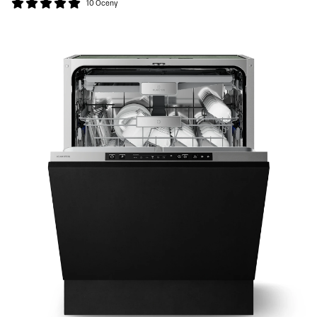
10 Oceny