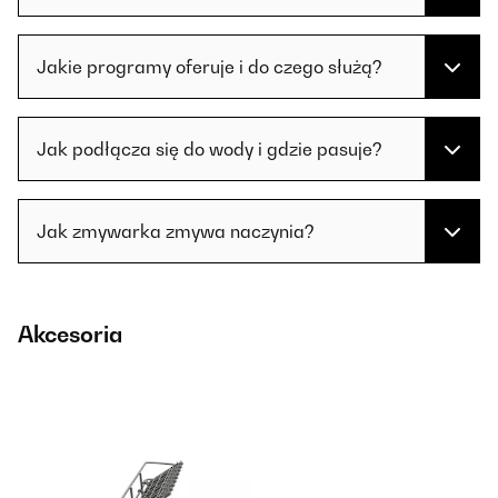
Jakie programy oferuje i do czego służą?
Jak podłącza się do wody i gdzie pasuje?
Jak zmywarka zmywa naczynia?
Akcesoria