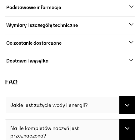
Podstawowe informacje
Wymiary i szczegóły techniczne
Co zostanie dostarczone
Dostawa i wysyłka
FAQ
Jakie jest zużycie wody i energii?
Na ile kompletów naczyń jest
przeznaczona?