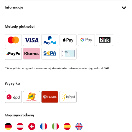
Informacje
Metody płatności
* Wszystkie ceny podane na naszej stronie internetowej zawierają podatek VAT
Wysyłka
Międzynarodowy