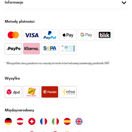
Informacje
Metody płatności
* Wszystkie ceny podane na naszej stronie internetowej zawierają podatek VAT
Wysyłka
Międzynarodowy