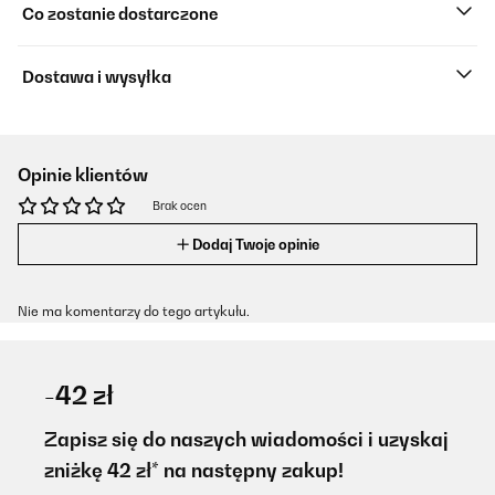
Co zostanie dostarczone
Dostawa i wysyłka
Opinie klientów
Brak ocen
Dodaj Twoje opinie
Nie ma komentarzy do tego artykułu.
-42 zł
Zapisz się do naszych wiadomości i uzyskaj
zniżkę 42 zł* na następny zakup!