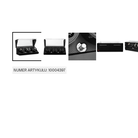
NUMER ARTYKUŁU: 10004397