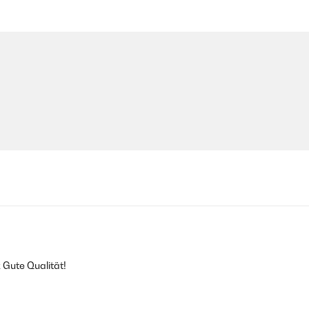
Gute Qualität!