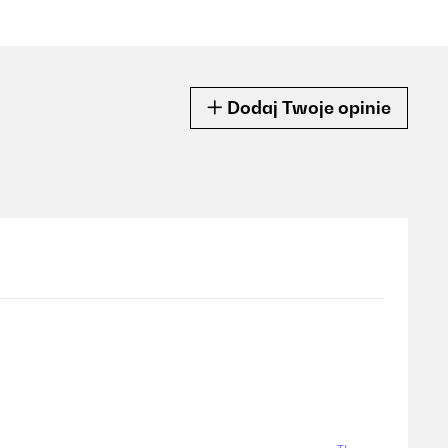
Dodaj Twoje opinie