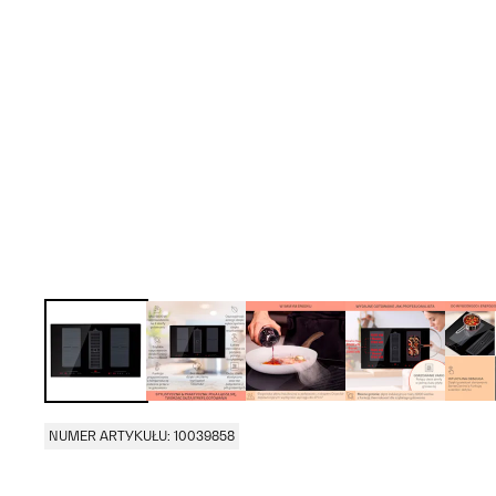
NUMER ARTYKUŁU: 10039858