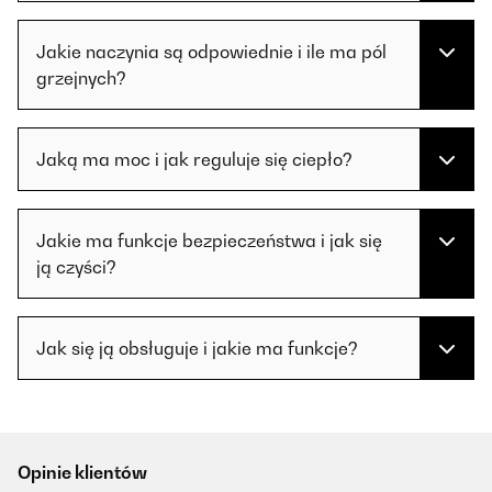
Jakie naczynia są odpowiednie i ile ma pól
grzejnych?
Jaką ma moc i jak reguluje się ciepło?
Jakie ma funkcje bezpieczeństwa i jak się
ją czyści?
Jak się ją obsługuje i jakie ma funkcje?
Opinie klientów