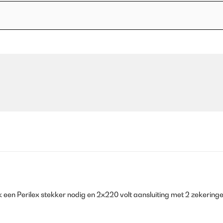
k een Perilex stekker nodig en 2x220 volt aansluiting met 2 zekeringe