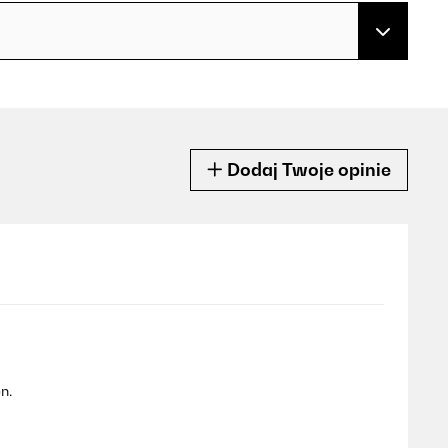
Dodaj Twoje opinie
n.