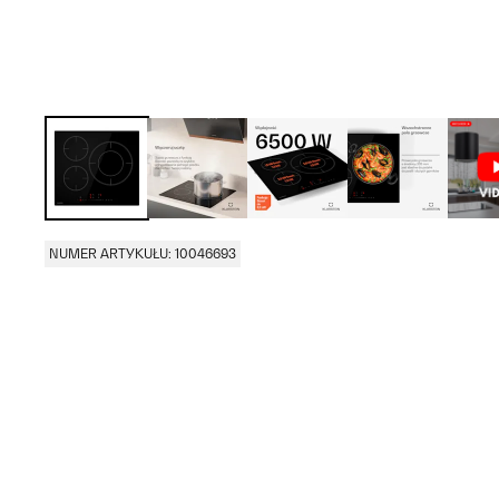
NUMER ARTYKUŁU: 10046693