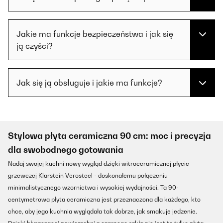
Jakie ma funkcje bezpieczeństwa i jak się
ją czyści?
Jak się ją obsługuje i jakie ma funkcje?
Stylowa płyta ceramiczna 90 cm: moc i precyzja
dla swobodnego gotowania
Nadaj swojej kuchni nowy wygląd dzięki witroceramicznej płycie
grzewczej Klarstein Verosteel - doskonałemu połączeniu
minimalistycznego wzornictwa i wysokiej wydajności. Ta 90-
centymetrowa płyta ceramiczna jest przeznaczona dla każdego, kto
chce, aby jego kuchnia wyglądała tak dobrze, jak smakuje jedzenie.