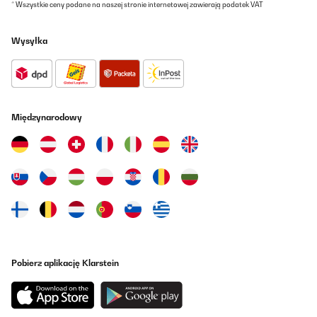
* Wszystkie ceny podane na naszej stronie internetowej zawierają podatek VAT
Wysyłka
Międzynarodowy
Pobierz aplikację Klarstein