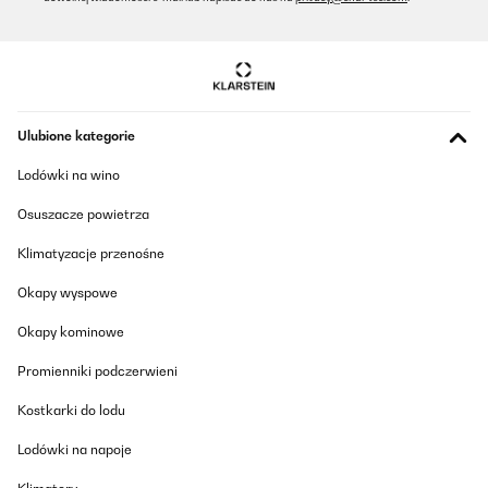
Ulubione kategorie
Lodówki na wino
Osuszacze powietrza
Klimatyzacje przenośne
Okapy wyspowe
Okapy kominowe
Promienniki podczerwieni
Kostkarki do lodu
Lodówki na napoje