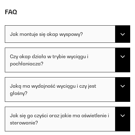
FAQ
Jak montuje się okap wyspowy?
Czy okap działa w trybie wyciągu i
pochłaniacza?
Jaką ma wydajność wyciągu i czy jest
głośny?
Jak się go czyści oraz jakie ma oświetlenie i
sterowanie?