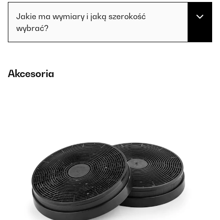
Jakie ma wymiary i jaką szerokość
wybrać?
Akcesoria