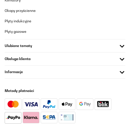
Klimatory
Okapy przyścienne
Płyty indukcyjne
Płyty gazowe
Ulubione tematy
Obsługa klienta
Informacje
Metody płatności