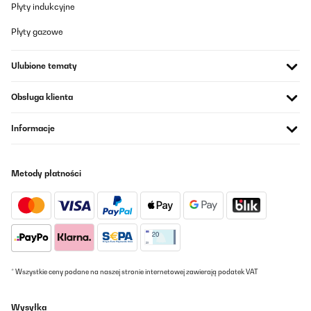
Płyty indukcyjne
Płyty gazowe
Ulubione tematy
Obsługa klienta
Informacje
Metody płatności
* Wszystkie ceny podane na naszej stronie internetowej zawierają podatek VAT
Wysyłka