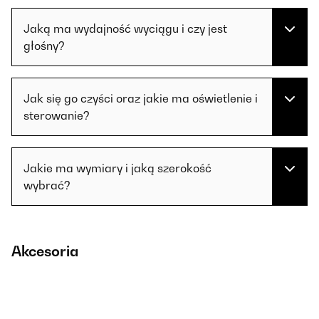
Jaką ma wydajność wyciągu i czy jest
głośny?
Jak się go czyści oraz jakie ma oświetlenie i
sterowanie?
Jakie ma wymiary i jaką szerokość
wybrać?
Akcesoria