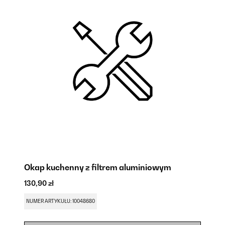
Okap kuchenny z filtrem aluminiowym
130,90 zł
NUMER ARTYKUŁU: 10048680