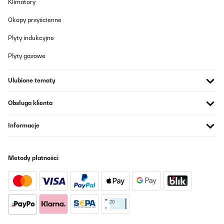
Klimatory
Okapy przyścienne
Płyty indukcyjne
Płyty gazowe
Ulubione tematy
Obsługa klienta
Informacje
Metody płatności