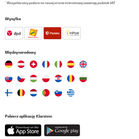
* Wszystkie ceny podane na naszej stronie internetowej zawierają podatek VAT
Wysyłka
Międzynarodowy
Pobierz aplikację Klarstein