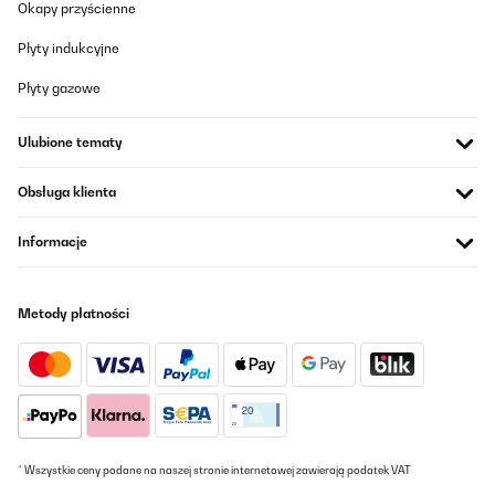
Okapy przyścienne
Płyty indukcyjne
Płyty gazowe
Ulubione tematy
Obsługa klienta
Informacje
Metody płatności
* Wszystkie ceny podane na naszej stronie internetowej zawierają podatek VAT