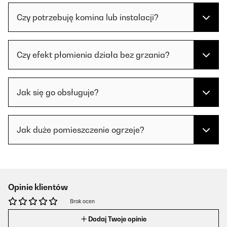
Czy potrzebuję komina lub instalacji?
Czy efekt płomienia działa bez grzania?
Jak się go obsługuje?
Jak duże pomieszczenie ogrzeje?
Opinie klientów
Brak ocen
Dodaj Twoje opinie