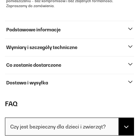
pomieszczeniu – bez kompromisów i bez zbędnych formalności.
Zapraszamy do zamówienia.
Podstawowe informacje
Wymiary i szczegóły techniczne
Co zostanie dostarczone
Dostawa i wysyłka
FAQ
Czy jest bezpieczny dla dzieci i zwierząt?