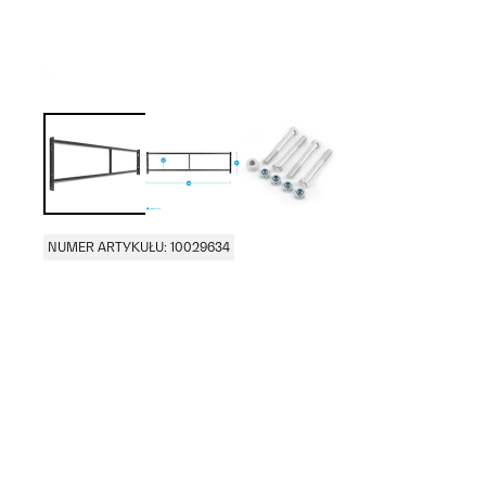
NUMER ARTYKUŁU: 10029634