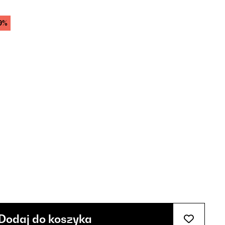
9%
Dodaj do koszyka