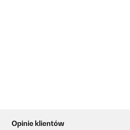
Opinie klientów