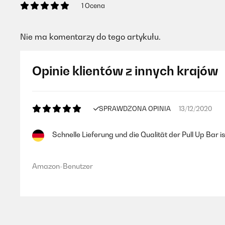
1 Ocena
Nie ma komentarzy do tego artykułu.
Opinie klientów z innych krajów
SPRAWDZONA OPINIA
13/12/2020
Schnelle Lieferung und die Qualität der Pull Up Ba
Amazon-Benutzer