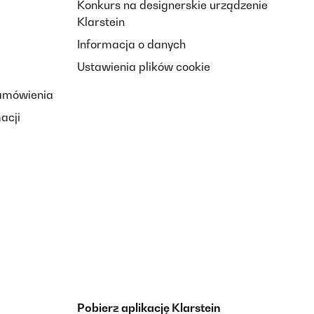
Konkurs na designerskie urządzenie
Klarstein
Informacja o danych
Ustawienia plików cookie
zamówienia
acji
Pobierz aplikację Klarstein